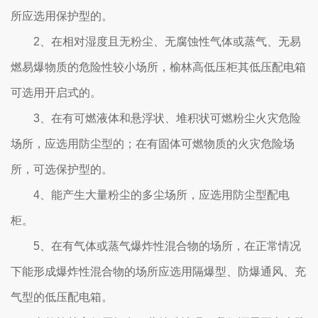
所应选用保护型的。
2、在相对湿度且无粉尘、无腐蚀性气体或蒸气、无易
燃易爆物质的危险性较小场所，榆林高低压柜其低压配电箱
可选用开启式的。
3、在有可燃液体和悬浮状、堆积状可燃粉尘火灾危险
场所，应选用防尘型的；在有固体可燃物质的火灾危险场
所，可选保护型的。
4、能产生大量粉尘的多尘场所，应选用防尘型配电
柜。
5、在有气体或蒸气爆炸性混合物的场所，在正常情况
下能形成爆炸性混合物的场所应选用隔爆型、防爆通风、充
气型的低压配电箱。