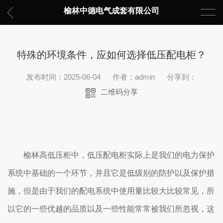
榆林中德电气成套有限公司
特殊的环境条件，应如何选择低压配电柜？
发布时间：2025-06-04
作者：admin
分享到：
二维码分享
榆林高低压柜中，低压配电柜实际上是我们的电力保护
系统中基础的一个环节，并且它是低级别的防护以及保护措
施，但是由于我们的配电系统中使用量比较大比较常见，所
以它的一些优越的品质以及一些性能常常被我们所忽视，这