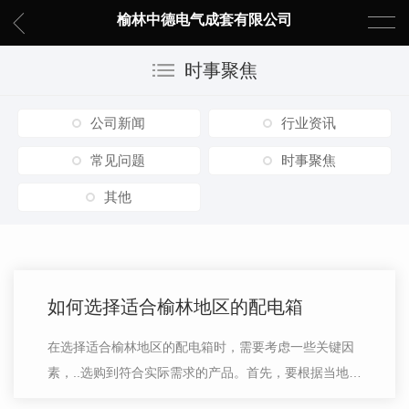
榆林中德电气成套有限公司
时事聚焦
公司新闻
行业资讯
常见问题
时事聚焦
其他
如何选择适合榆林地区的配电箱
在选择适合榆林地区的配电箱时，需要考虑一些关键因
素，..选购到符合实际需求的产品。首先，要根据当地的
电力情况和用电需求来确定配电箱的功率大小。了解家庭