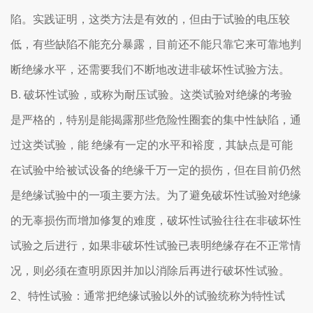
陷。实践证明，这类方法是有效的，但由于试验的电压较
低，有些缺陷不能充分暴露，目前还不能只靠它来可靠地判
断绝缘水平，还需要我们不断地改进非破坏性试验方法。
B. 破坏性试验，或称为耐压试验。这类试验对绝缘的考验
是严格的，特别是能揭露那些危险性圈套的集中性缺陷，通
过这类试验，能 绝缘有一定的水平和裕度，其缺点是可能
在试验中给被试设备的绝缘千万一定的损伤，但在目前仍然
是绝缘试验中的一项主要方法。为了避免破坏性试验对绝缘
的无辜损伤而增加修复的难度，破坏性试验往往在非破坏性
试验之后进行，如果非破坏性试验已表明绝缘存在不正常情
况，则必须在查明原因并加以消除后再进行破坏性试验。
2、特性试验：通常把绝缘试验以外的试验统称为特性试