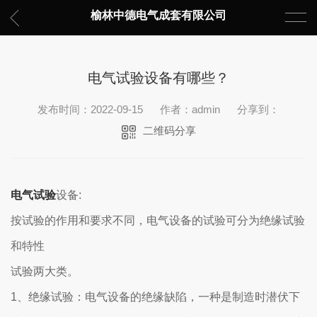
榆林中德电气成套有限公司
电气试验设备有哪些？
发布时间：2022-09-15
作者：admin
分享到：
二维码分享
电气试验
设备:
按试验的作用和要求不同，电气设备的试验可分为绝缘试验
和特性
试验两大类。
1、绝缘试验：电气设备的绝缘缺陷，一种是制造时潜伏下