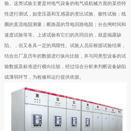
验。这类试验主要是对电气设备的电气或机械方面的某些特
性进行测试，如变压器和互感器的变比试验、极性试验；线
圈的直流电阻测量；断路器的导电回路电阻；分合闸时间和
速度试验等等。上述试验有它们的共同目的，就是揭露缺
陷。，但又各具一定的局限性。试验人员应根据试验结果，
结合出厂及历年的数据进行纵向比较，并与同类型设备的试
验数据及标准进行横向比较，经过综合分析来判断设备缺陷
或薄弱环节，为检修和运行提供依据。