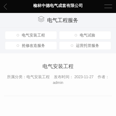
榆林中德电气成套有限公司
电气工程服务
电气安装工程
电气试验
抢修改造服务
运营托管服务
电气安装工程
所属分类：电气安装工程 发布时间： 2023-11-27 作者：
admin