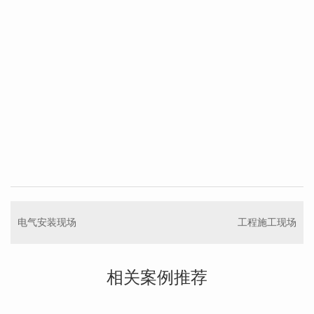
电气安装现场
工程施工现场
相关案例推荐